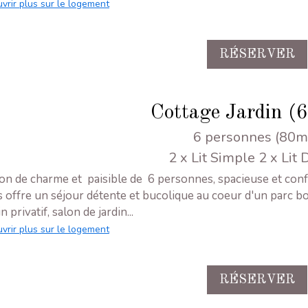
vrir plus sur le logement
RÉSERVER
Cottage Jardin (6
6 personnes (80m
2 x Lit Simple
2 x Lit
on de charme et paisible de 6 personnes, spacieuse et conf
 offre un séjour détente et bucolique au coeur d'un parc bo
n privatif, salon de jardin...
vrir plus sur le logement
RÉSERVER