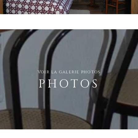
Voir la galerie photos
PHOTOS