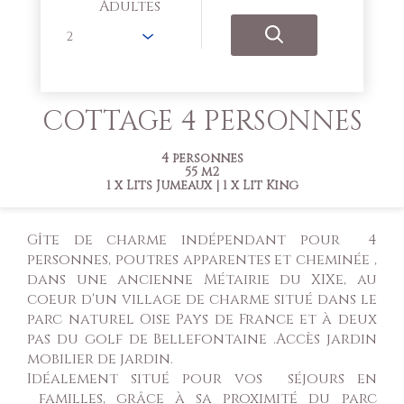
Adultes
COTTAGE 4 PERSONNES
4 personnes
55 m2
1 x Lits Jumeaux
|
1 x Lit King
Gîte de charme indépendant pour 4
personnes, poutres apparentes et cheminée ,
dans une ancienne Métairie du XIXe, au
coeur d'un village de charme situé dans le
parc naturel Oise Pays de France et à deux
pas du golf de Bellefontaine .Accès jardin
mobilier de jardin.
Idéalement situé pour vos séjours en
familles, grâce à sa proximité du parc