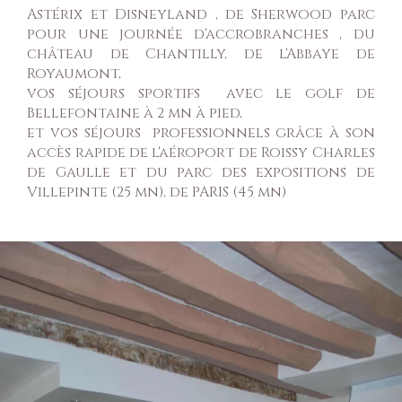
Astérix et Disneyland , de Sherwood parc
pour une journée d'accrobranches , du
château de Chantilly, de l'Abbaye de
Royaumont,
vos séjours sportifs avec le golf de
Bellefontaine à 2 mn à pied,
et vos séjours professionnels grâce à son
accès rapide de l'aéroport de Roissy Charles
de Gaulle et du parc des expositions de
Villepinte (25 mn), de PARIS (45 mn)