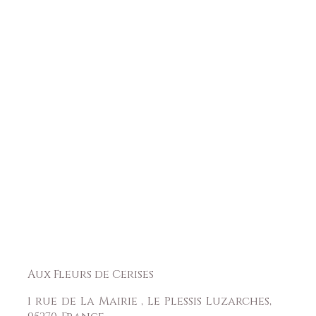
Aux Fleurs de Cerises
1 rue de La Mairie , Le Plessis Luzarches,