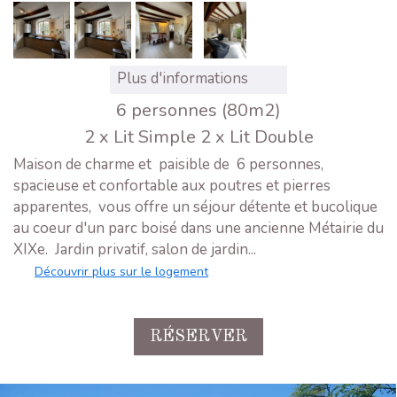
Plus d'informations
6 personnes (80m2)
2 x Lit Simple
2 x Lit Double
Maison de charme et paisible de 6 personnes,
spacieuse et confortable aux poutres et pierres
apparentes, vous offre un séjour détente et bucolique
au coeur d'un parc boisé dans une ancienne Métairie du
XIXe. Jardin privatif, salon de jardin...
Découvrir plus sur le logement
RÉSERVER