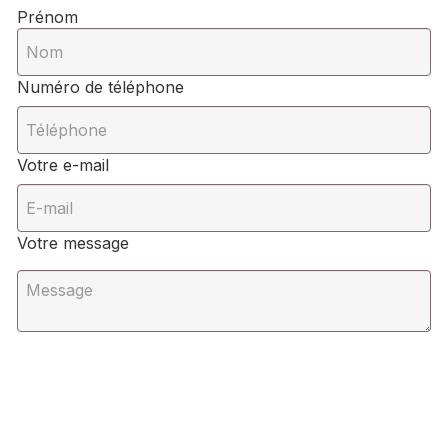
Prénom
Numéro de téléphone
Votre e-mail
Votre message