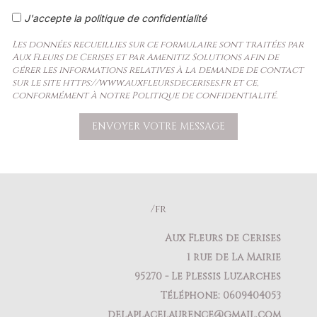
J'accepte la politique de confidentialité
Les données recueillies sur ce formulaire sont traitées par
Aux Fleurs de Cerises et par Amenitiz Solutions afin de
gérer les informations relatives à la demande de contact
sur le site https://www.auxfleursdecerises.fr et ce,
conformément à notre Politique de confidentialité.
/fr
Aux Fleurs de Cerises
1 rue de La Mairie
95270 - Le Plessis Luzarches
Téléphone: 0609404053
delaplacelaurence@gmail.com