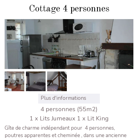
Cottage 4 personnes
Plus d'informations
4 personnes (55m2)
1 x Lits Jumeaux
1 x Lit King
Gîte de charme indépendant pour 4 personnes,
poutres apparentes et cheminée , dans une ancienne