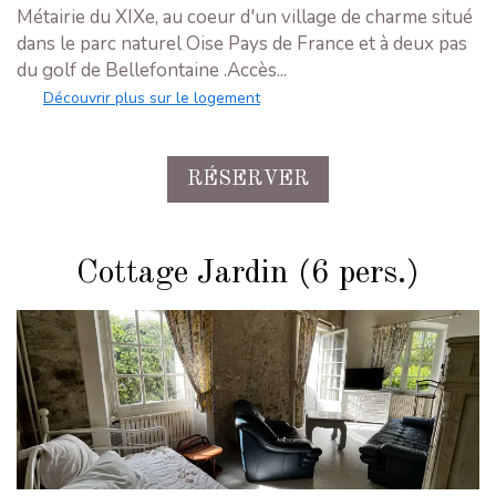
Métairie du XIXe, au coeur d'un village de charme situé
dans le parc naturel Oise Pays de France et à deux pas
du golf de Bellefontaine .Accès...
Découvrir plus sur le logement
RÉSERVER
Cottage Jardin (6 pers.)