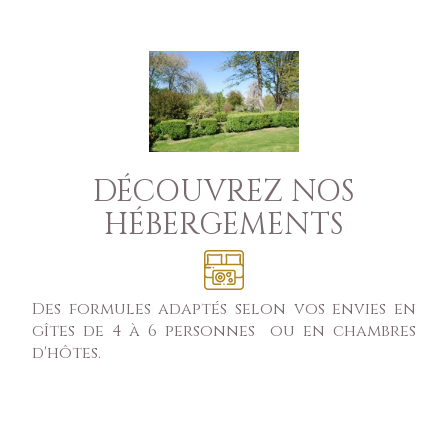
DÉCOUVREZ NOS
HÉBERGEMENTS
Des formules adaptés selon vos envies en
gîtes de 4 à 6 personnes ou en chambres
d'hôtes.